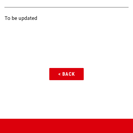
To be updated
< BACK